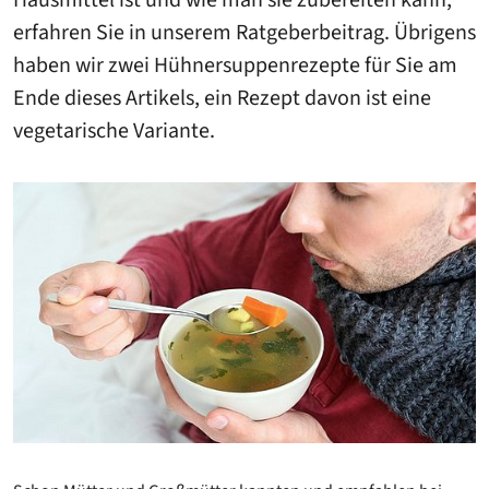
Hausmittel ist und wie man sie zubereiten kann,
erfahren Sie in unserem Ratgeberbeitrag. Übrigens
haben wir zwei Hühnersuppenrezepte für Sie am
Ende dieses Artikels, ein Rezept davon ist eine
vegetarische Variante.