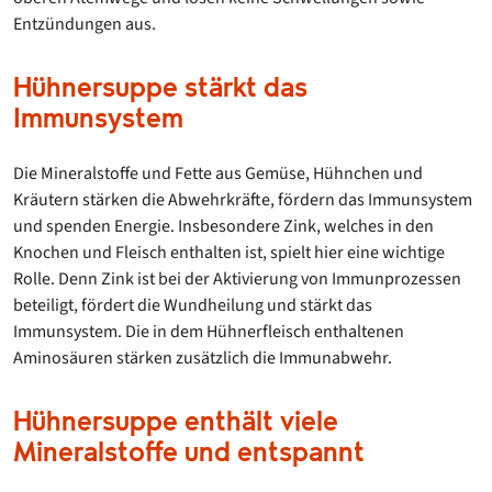
Entzündungen aus.
Hühnersuppe stärkt das
Immunsystem
Die Mineralstoffe und Fette aus Gemüse, Hühnchen und
Kräutern stärken die Abwehrkräfte, fördern das Immunsystem
und spenden Energie. Insbesondere Zink, welches in den
Knochen und Fleisch enthalten ist, spielt hier eine wichtige
Rolle. Denn Zink ist bei der Aktivierung von Immunprozessen
beteiligt, fördert die Wundheilung und stärkt das
Immunsystem. Die in dem Hühnerfleisch enthaltenen
Aminosäuren stärken zusätzlich die Immunabwehr.
Hühnersuppe enthält viele
Mineralstoffe und entspannt