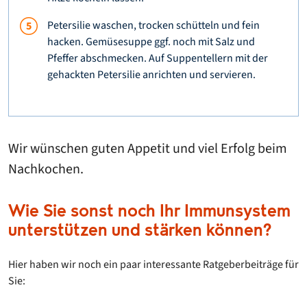
Petersilie waschen, trocken schütteln und fein
hacken. Gemüsesuppe ggf. noch mit Salz und
Pfeffer abschmecken. Auf Suppentellern mit der
gehackten Petersilie anrichten und servieren.
Wir wünschen guten Appetit und viel Erfolg beim
Nachkochen.
Wie Sie sonst noch Ihr Immunsystem
unterstützen und stärken können?
Hier haben wir noch ein paar interessante Ratgeberbeiträge für
Sie: