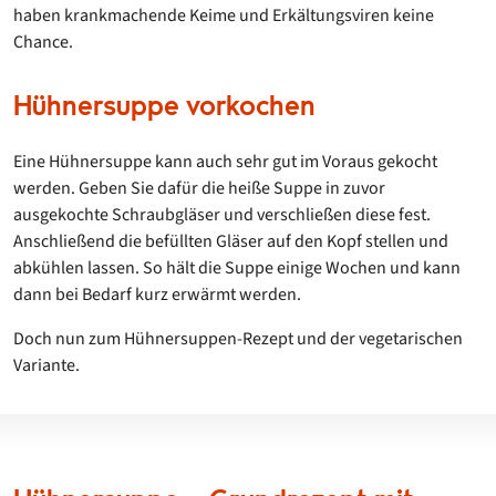
haben krankmachende Keime und Erkältungsviren keine
Chance.
Hühnersuppe vorkochen
Eine Hühnersuppe kann auch sehr gut im Voraus gekocht
werden. Geben Sie dafür die heiße Suppe in zuvor
ausgekochte Schraubgläser und verschließen diese fest.
Anschließend die befüllten Gläser auf den Kopf stellen und
abkühlen lassen. So hält die Suppe einige Wochen und kann
dann bei Bedarf kurz erwärmt werden.
Doch nun zum Hühnersuppen-Rezept und der vegetarischen
Variante.