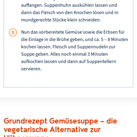
auffangen. Suppenhuhn auskühlen lassen und
dann das Fleisch von den Knochen lösen und in
mundgerechte Stücke klein schneiden.
Nun das vorbereitete Gemüse sowie die Erbsen für
die Einlage in die Brühe geben, und ca. 5 – 8 Minuten
kochen lassen. Fleisch und Suppennudeln zur
Suppe geben. Alles noch einmal 3 Minuten
aufkochen lassen und dann auf Suppentellern
servieren.
Grundrezept Gemüsesuppe – die
vegetarische Alternative zur