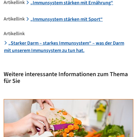
Artikellink
„Immunsystem stärken mit Ernährung“
Artikellink
„Immunsystem stärken mit Sport“
Artikellink
„Starker Darm – starkes Immunsystem“ – was der Darm
mit unserem Immunsystem zu tun hat.
Weitere interessante Informationen zum Thema
für Sie