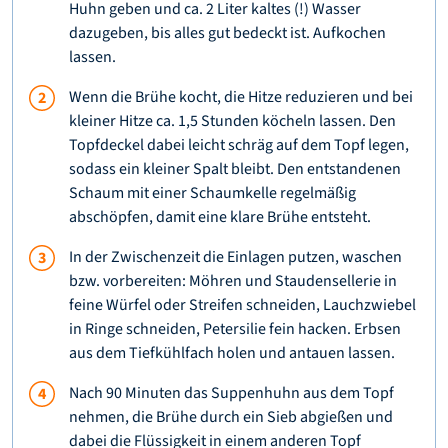
Huhn geben und ca. 2 Liter kaltes (!) Wasser
dazugeben, bis alles gut bedeckt ist. Aufkochen
lassen.
Wenn die Brühe kocht, die Hitze reduzieren und bei
kleiner Hitze ca. 1,5 Stunden köcheln lassen. Den
Topfdeckel dabei leicht schräg auf dem Topf legen,
sodass ein kleiner Spalt bleibt. Den entstandenen
Schaum mit einer Schaumkelle regelmäßig
abschöpfen, damit eine klare Brühe entsteht.
In der Zwischenzeit die Einlagen putzen, waschen
bzw. vorbereiten: Möhren und Staudensellerie in
feine Würfel oder Streifen schneiden, Lauchzwiebel
in Ringe schneiden, Petersilie fein hacken. Erbsen
aus dem Tiefkühlfach holen und antauen lassen.
Nach 90 Minuten das Suppenhuhn aus dem Topf
nehmen, die Brühe durch ein Sieb abgießen und
dabei die Flüssigkeit in einem anderen Topf