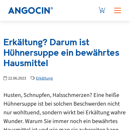
Erkältung? Darum ist
Hühnersuppe ein bewährtes
Hausmittel
22.06.2023
Erkältung
Husten, Schnupfen, Halsschmerzen? Eine heiße
Hühnersuppe ist bei solchen Beschwerden nicht
nur wohltuend, sondern wirkt bei Erkältung wahre
Wunder. Warum Sie immer noch ein bewährtes