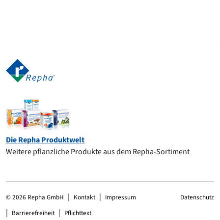
Die Repha Produktwelt
Weitere pflanzliche Produkte aus dem Repha-Sortiment
© 2026 Repha GmbH
Kontakt
Impressum
Datenschutz
Barrierefreiheit
Pflichttext