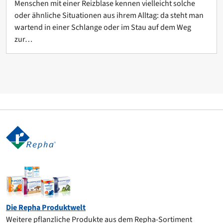
Menschen mit einer Reizblase kennen vielleicht solche
oder ähnliche Situationen aus ihrem Alltag: da steht man
wartend in einer Schlange oder im Stau auf dem Weg
zur…
Die Repha Produktwelt
Weitere pflanzliche Produkte aus dem Repha-Sortiment