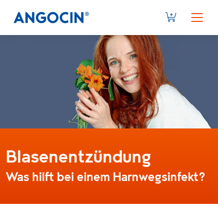
Blasenentzündung
Was hilft bei einem Harnwegsinfekt?