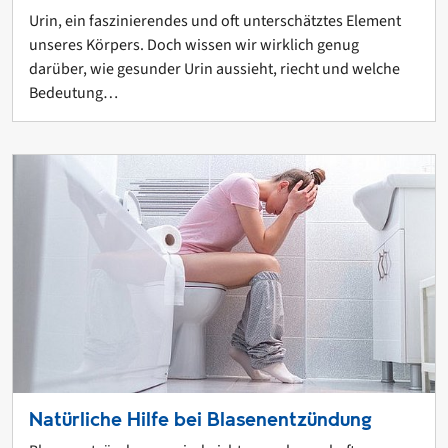
Urin, ein faszinierendes und oft unterschätztes Element
unseres Körpers. Doch wissen wir wirklich genug
darüber, wie gesunder Urin aussieht, riecht und welche
Bedeutung…
Natürliche Hilfe bei Blasenentzündung