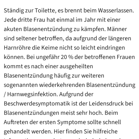
Ständig zur Toilette, es brennt beim Wasserlassen.
Jede dritte Frau hat einmal im Jahr mit einer
akuten Blasenentzündung zu kämpfen. Männer
sind seltener betroffen, da aufgrund der längeren
Harnröhre die Keime nicht so leicht eindringen
können. Bei ungefähr 20 % der betroffenen Frauen
kommt es nach einer ausgeheilten
Blasenentzündung häufig zur weiteren
sogenannten wiederkehrenden Blasenentzündung
/ Harnwegsinfektion. Aufgrund der
Beschwerdesymptomatik ist der Leidensdruck bei
Blasenentzündungen meist sehr hoch. Beim
Auftreten der ersten Symptome sollte schnell
gehandelt werden. Hier finden Sie hilfreiche