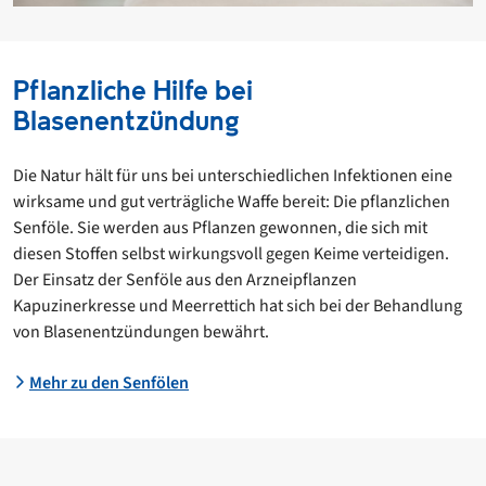
Pflanzliche Hilfe bei
Blasenentzündung
Die Natur hält für uns bei unterschiedlichen Infektionen eine
wirksame und gut verträgliche Waffe bereit: Die pflanzlichen
Senföle. Sie werden aus Pflanzen gewonnen, die sich mit
diesen Stoffen selbst wirkungsvoll gegen Keime verteidigen.
Der Einsatz der Senföle aus den Arzneipflanzen
Kapuzinerkresse und Meerrettich hat sich bei der Behandlung
von Blasenentzündungen bewährt.
Mehr zu den Senfölen