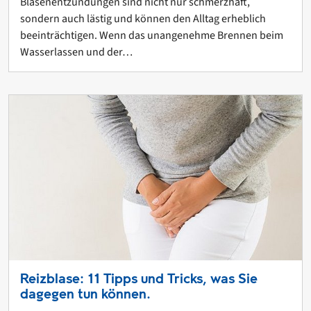
Blasenentzündungen sind nicht nur schmerzhaft,
sondern auch lästig und können den Alltag erheblich
beeinträchtigen. Wenn das unangenehme Brennen beim
Wasserlassen und der…
Reizblase: 11 Tipps und Tricks, was Sie
dagegen tun können.