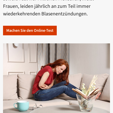
Frauen, leiden jährlich an zum Teil immer
wiederkehrenden Blasenentzündungen.
Machen Sie den Online-Test