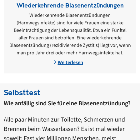
Wiederkehrende Blasenentzündungen
Wiederkehrende Blasenentzündungen
(Harnwegsinfekte) sind für viele Frauen eine starke
Beeinträchtigung der Lebensqualität. Etwa ein Fünftel
aller Frauen sind betroffen. Eine wiederkehrende
Blasenentzündung (rezidivierende Zystitis) liegt vor, wenn
man pro Jahr drei oder mehr Harnwegsinfekte hat.
Weiterlesen
Selbsttest
Wie anfällig sind Sie für eine Blasenentzündung?
Alle paar Minuten zur Toilette, Schmerzen und
Brennen beim Wasserlassen? Es ist mal wieder
soweit: Fast vier Millionen Menschen, meist