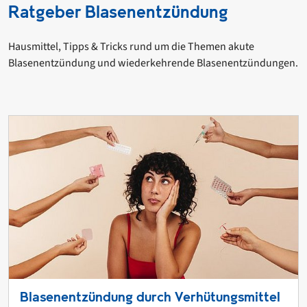
Ratgeber Blasenentzündung
Hausmittel, Tipps & Tricks rund um die Themen akute
Blasenentzündung und wiederkehrende Blasenentzündungen.
Blasenentzündung durch Verhütungsmittel