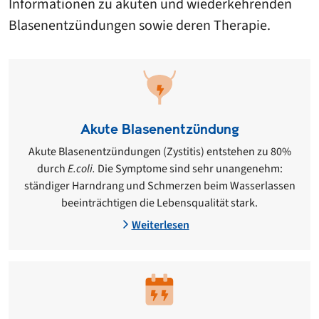
Informationen zu akuten und wiederkehrenden
Blasenentzündungen sowie deren Therapie.
Akute Blasenentzündung
Akute Blasenentzündungen (Zystitis) entstehen zu 80%
durch
E.coli.
Die Symptome sind sehr unangenehm:
ständiger Harndrang und Schmerzen beim Wasserlassen
beeinträchtigen die Lebensqualität stark.
Weiterlesen