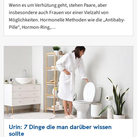
Wenn es um Verhütung geht, stehen Paare, aber
insbesondere auch Frauen vor einer Vielzahl von
Möglichkeiten. Hormonelle Methoden wie die „Antibaby-
Pille“, Hormon-Ring,…
Urin: 7 Dinge die man darüber wissen
sollte