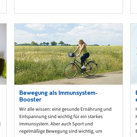
Bewegung als Immunsystem‐
Booster
Wir alle wissen: eine gesunde Ernährung und
Entspannung sind wichtig für ein starkes
l
Immunsystem. Aber auch Sport und
regelmäßige Bewegung sind wichtig, um