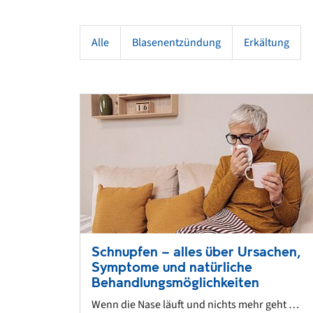
Alle
Blasenentzündung
Erkältung
Schnupfen – alles über Ursachen,
Symptome und natürliche
Behandlungsmöglichkeiten
Wenn die Nase läuft und nichts mehr geht …