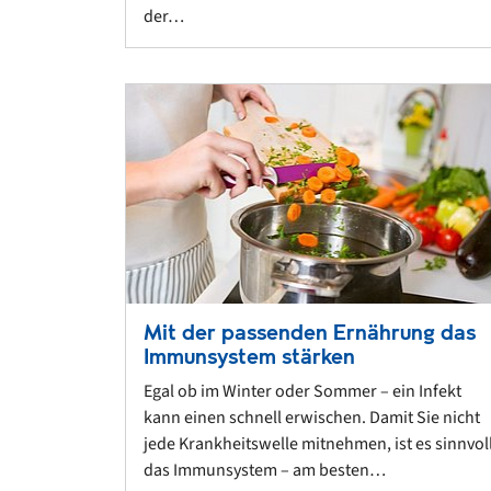
der…
Mit der passenden Ernährung das
Immunsystem stärken
Egal ob im Winter oder Sommer – ein Infekt
kann einen schnell erwischen. Damit Sie nicht
jede Krankheitswelle mitnehmen, ist es sinnvol
das Immunsystem – am besten…