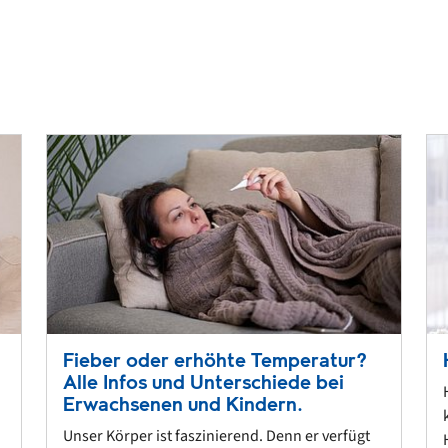
Fieber oder erhöhte Temperatur?
Alle Infos und Unterschiede bei
Erwachsenen und Kindern.
Unser Körper ist faszinierend. Denn er verfügt