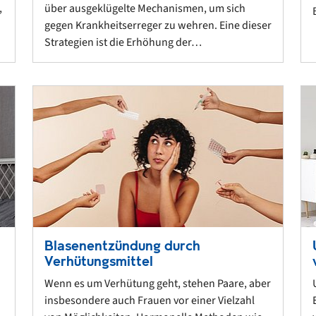
,
über ausgeklügelte Mechanismen, um sich
gegen Krankheitserreger zu wehren. Eine dieser
Strategien ist die Erhöhung der…
Blasenentzündung durch
Verhütungsmittel
Wenn es um Verhütung geht, stehen Paare, aber
insbesondere auch Frauen vor einer Vielzahl