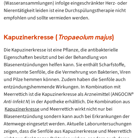
(Wasseransammlungen) infolge eingeschränkter Herz- oder
Nierentätigkeit leiden ist eine Durchspülungstherapie nicht
empfohlen und sollte vermieden werden.
Kapuzinerkresse (
Tropaeolum majus
)
Die Kapuzinerkresse ist eine Pflanze, die antibakterielle
Eigenschaften besitzt und bei der Behandlung von
Blasenentzündungen helfen kann. Sie enthält Scharfstoffe,
sogenannte Senföle, die die Vermehrung von Bakterien, Viren
und Pilze hemmen können. Zudem haben die Senföle auch
entzündungshemmende Wirkungen. In Kombination mit
Meerrettich ist die Kapuzinerkresse als Arzneimittel (ANGOCIN®
Anti-Infekt N
) in der Apotheke erhältlich. Die Kombination aus
Kapuzinerkresse
und Meerrettich wirkt nicht nur bei
Blasenentzündung sondern kann auch bei Erkrankungen der
Atemwege eingesetzt werden. Aktuelle Laboruntersuchungen
zeigen, dass die Senföle aus Kapuzinerkresse und Meerrettich