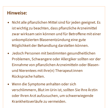
Hinweise:
Nicht alle pflanzlichen Mittel sind für jeden geeignet. Es
ist wichtig zu beachten, dass pflanzliche Arzneimittel
zwar wirksam sein können und für Betroffene mit einer
unkomplizierten Blasenentzündung eine gute
Möglichkeit der Behandlung darstellen können.
Jedoch Personen mit bestimmten gesundheitlichen
Problemen, Schwangere oder Allergiker sollten vor der
Einnahme von pflanzlichen Arzneimitteln oder Blasen-
und Nierentees mit ihre(n) Therapeut:innen
Rücksprache halten.
Wenn die Symptome anhalten oder sich
verschlimmern, Blut im Urin ist, sollten Sie Ihre Ärztin
oder Ihren Arzt aufzusuchen, um schwerwiegende
Krankheitsverläufe zu vermeiden.