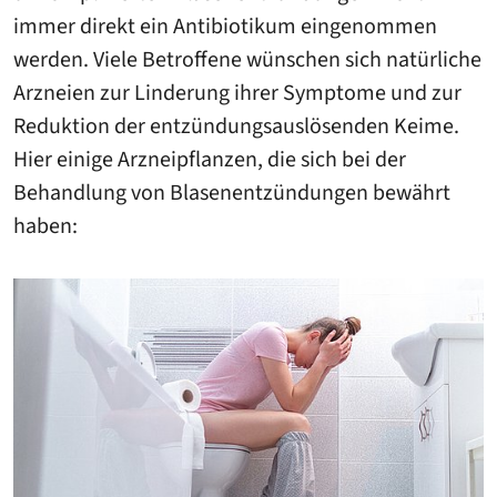
immer direkt ein Antibiotikum eingenommen
werden. Viele Betroffene wünschen sich natürliche
Arzneien zur Linderung ihrer Symptome und zur
Reduktion der entzündungsauslösenden Keime.
Hier einige Arzneipflanzen, die sich bei der
Behandlung von Blasenentzündungen bewährt
haben: