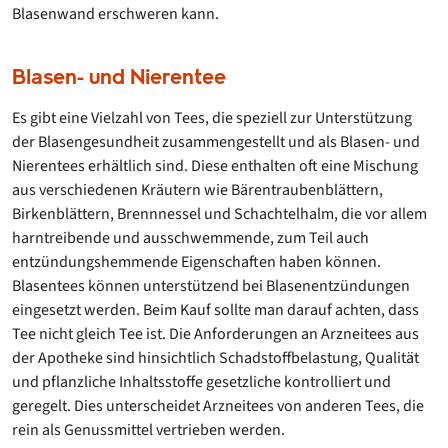
Blasenwand erschweren kann.
Blasen- und Nierentee
Es gibt eine Vielzahl von Tees, die speziell zur Unterstützung
der Blasengesundheit zusammengestellt und als Blasen- und
Nierentees erhältlich sind. Diese enthalten oft eine Mischung
aus verschiedenen Kräutern wie Bärentraubenblättern,
Birkenblättern, Brennnessel und Schachtelhalm, die vor allem
harntreibende und ausschwemmende, zum Teil auch
entzündungshemmende Eigenschaften haben können.
Blasentees können unterstützend bei Blasenentzündungen
eingesetzt werden. Beim Kauf sollte man darauf achten, dass
Tee nicht gleich Tee ist. Die Anforderungen an Arzneitees aus
der Apotheke sind hinsichtlich Schadstoffbelastung, Qualität
und pflanzliche Inhaltsstoffe gesetzliche kontrolliert und
geregelt. Dies unterscheidet Arzneitees von anderen Tees, die
rein als Genussmittel vertrieben werden.