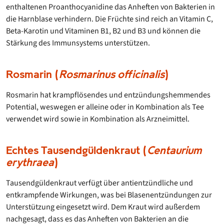
enthaltenen Proanthocyanidine das Anheften von Bakterien in
die Harnblase verhindern. Die Früchte sind reich an Vitamin C,
Beta-Karotin und Vitaminen B1, B2 und B3 und können die
Stärkung des Immunsystems unterstützen.
Rosmarin (
Rosmarinus officinalis
)
Rosmarin hat krampflösendes und entzündungshemmendes
Potential, weswegen er alleine oder in Kombination als Tee
verwendet wird sowie in Kombination als Arzneimittel.
Echtes Tausendgüldenkraut (
Centaurium
erythraea
)
Tausendgüldenkraut verfügt über antientzündliche und
entkrampfende Wirkungen, was bei Blasenentzündungen zur
Unterstützung eingesetzt wird. Dem Kraut wird außerdem
nachgesagt, dass es das Anheften von Bakterien an die