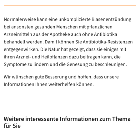
Normalerweise kann eine unkomplizierte Blasenentzündung
bei ansonsten gesunden Menschen mit pflanzlichen
Arzneimitteln aus der Apotheke auch ohne Antibiotika
behandelt werden. Damit können Sie Antibiotika-Resistenzen
entgegenwirken. Die Natur hat gezeigt, dass sie einiges mit
ihren Arznei- und Heilpflanzen dazu beitragen kann, die
Symptome zu lindern und die Genesung zu beschleunigen.
Wir wünschen gute Besserung und hoffen, dass unsere
Informationen Ihnen weiterhelfen können.
Weitere interessante Informationen zum Thema
für Sie