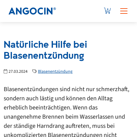
Natürliche Hilfe bei
Blasenentzündung
27.03.2024
Blasenentzündung
Blasenentzündungen sind nicht nur schmerzhaft,
sondern auch lästig und können den Alltag
erheblich beeinträchtigen. Wenn das
unangenehme Brennen beim Wasserlassen und
der ständige Harndrang auftreten, muss bei
unkomplizierten Blasenentzündungen nicht