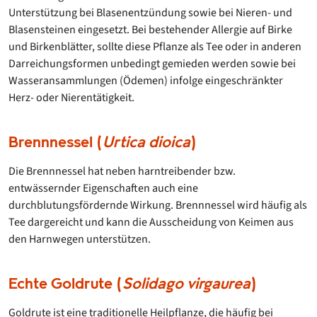
Unterstützung bei Blasenentzündung sowie bei Nieren- und
Blasensteinen eingesetzt. Bei bestehender Allergie auf Birke
und Birkenblätter, sollte diese Pflanze als Tee oder in anderen
Darreichungsformen unbedingt gemieden werden sowie bei
Wasseransammlungen (Ödemen) infolge eingeschränkter
Herz- oder Nierentätigkeit.
Brennnessel (
Urtica dioica
)
Die Brennnessel hat neben harntreibender bzw.
entwässernder Eigenschaften auch eine
durchblutungsfördernde Wirkung. Brennnessel wird häufig als
Tee dargereicht und kann die Ausscheidung von Keimen aus
den Harnwegen unterstützen.
Echte Goldrute (
Solidago virgaurea
)
Goldrute ist eine traditionelle Heilpflanze, die häufig bei