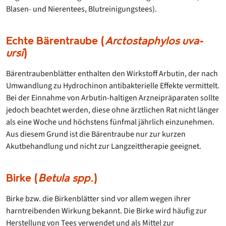
Blasen- und Nierentees, Blutreinigungstees).
Echte Bärentraube (
Arctostaphylos uva-
ursi
)
Bärentraubenblätter enthalten den Wirkstoff Arbutin, der nach
Umwandlung zu Hydrochinon antibakterielle Effekte vermittelt.
Bei der Einnahme von Arbutin-haltigen Arzneipräparaten sollte
jedoch beachtet werden, diese ohne ärztlichen Rat nicht länger
als eine Woche und höchstens fünfmal jährlich einzunehmen.
Aus diesem Grund ist die Bärentraube nur zur kurzen
Akutbehandlung und nicht zur Langzeittherapie geeignet.
Birke (
Betula spp.
)
Birke bzw. die Birkenblätter sind vor allem wegen ihrer
harntreibenden Wirkung bekannt. Die Birke wird häufig zur
Herstellung von Tees verwendet und als Mittel zur