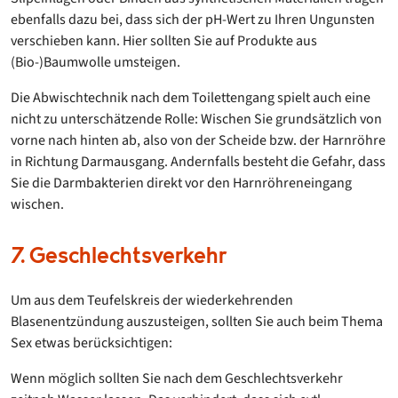
ebenfalls dazu bei, dass sich der pH-Wert zu Ihren Ungunsten
verschieben kann. Hier sollten Sie auf Produkte aus
(Bio-)Baumwolle umsteigen.
Die Abwischtechnik nach dem Toilettengang spielt auch eine
nicht zu unterschätzende Rolle: Wischen Sie grundsätzlich von
vorne nach hinten ab, also von der Scheide bzw. der Harnröhre
in Richtung Darmausgang. Andernfalls besteht die Gefahr, dass
Sie die Darmbakterien direkt vor den Harnröhreneingang
wischen.
7. Geschlechtsverkehr
Um aus dem Teufelskreis der wiederkehrenden
Blasenentzündung auszusteigen, sollten Sie auch beim Thema
Sex etwas berücksichtigen:
Wenn möglich sollten Sie nach dem Geschlechtsverkehr