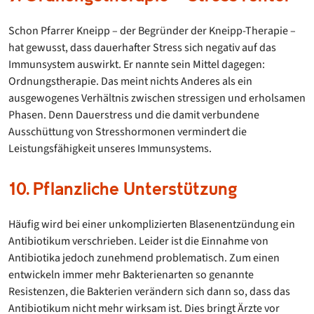
Schon Pfarrer Kneipp – der Begründer der Kneipp-Therapie –
hat gewusst, dass dauerhafter Stress sich negativ auf das
Immunsystem auswirkt. Er nannte sein Mittel dagegen:
Ordnungstherapie. Das meint nichts Anderes als ein
ausgewogenes Verhältnis zwischen stressigen und erholsamen
Phasen. Denn Dauerstress und die damit verbundene
Ausschüttung von Stresshormonen vermindert die
Leistungsfähigkeit unseres Immunsystems.
10. Pflanzliche Unterstützung
Häufig wird bei einer unkomplizierten Blasenentzündung ein
Antibiotikum verschrieben. Leider ist die Einnahme von
Antibiotika jedoch zunehmend problematisch. Zum einen
entwickeln immer mehr Bakterienarten so genannte
Resistenzen, die Bakterien verändern sich dann so, dass das
Antibiotikum nicht mehr wirksam ist. Dies bringt Ärzte vor