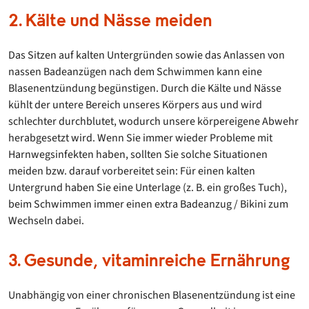
2. Kälte und Nässe meiden
Das Sitzen auf kalten Untergründen sowie das Anlassen von
nassen Badeanzügen nach dem Schwimmen kann eine
Blasenentzündung begünstigen. Durch die Kälte und Nässe
kühlt der untere Bereich unseres Körpers aus und wird
schlechter durchblutet, wodurch unsere körpereigene Abwehr
herabgesetzt wird. Wenn Sie immer wieder Probleme mit
Harnwegsinfekten haben, sollten Sie solche Situationen
meiden bzw. darauf vorbereitet sein: Für einen kalten
Untergrund haben Sie eine Unterlage (z. B. ein großes Tuch),
beim Schwimmen immer einen extra Badeanzug / Bikini zum
Wechseln dabei.
3. Gesunde, vitaminreiche Ernährung
Unabhängig von einer chronischen Blasenentzündung ist eine