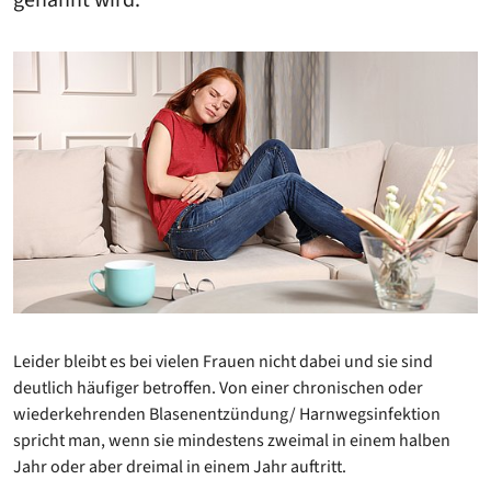
genannt wird.
Leider bleibt es bei vielen Frauen nicht dabei und sie sind
deutlich häufiger betroffen. Von einer chronischen oder
wiederkehrenden Blasenentzündung/ Harnwegsinfektion
spricht man, wenn sie mindestens zweimal in einem halben
Jahr oder aber dreimal in einem Jahr auftritt.