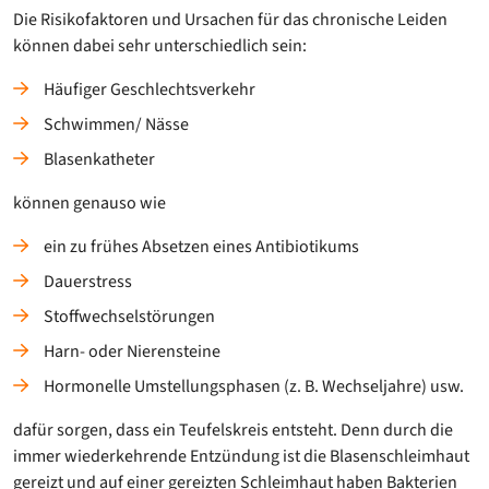
Die Risikofaktoren und Ursachen für das chronische Leiden
können dabei sehr unterschiedlich sein:
Häufiger Geschlechtsverkehr
Schwimmen/ Nässe
Blasenkatheter
können genauso wie
ein zu frühes Absetzen eines Antibiotikums
Dauerstress
Stoffwechselstörungen
Harn- oder Nierensteine
Hormonelle Umstellungsphasen (z. B. Wechseljahre) usw.
dafür sorgen, dass ein Teufelskreis entsteht. Denn durch die
immer wiederkehrende Entzündung ist die Blasenschleimhaut
gereizt und auf einer gereizten Schleimhaut haben Bakterien