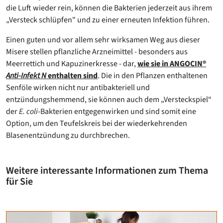
die Luft wieder rein, können die Bakterien jederzeit aus ihrem
„Versteck schlüpfen" und zu einer erneuten Infektion führen.
Einen guten und vor allem sehr wirksamen Weg aus dieser
Misere stellen pflanzliche Arzneimittel - besonders aus
Meerrettich und Kapuzinerkresse - dar,
wie sie in ANGOCIN®
Anti-Infekt N
enthalten sind
. Die in den Pflanzen enthaltenen
Senföle wirken nicht nur antibakteriell und
entzündungshemmend, sie können auch dem „Versteckspiel“
der
E. coli
-Bakterien entgegenwirken und sind somit eine
Option, um den Teufelskreis bei der wiederkehrenden
Blasenentzündung zu durchbrechen.
Weitere interessante Informationen zum Thema
für Sie