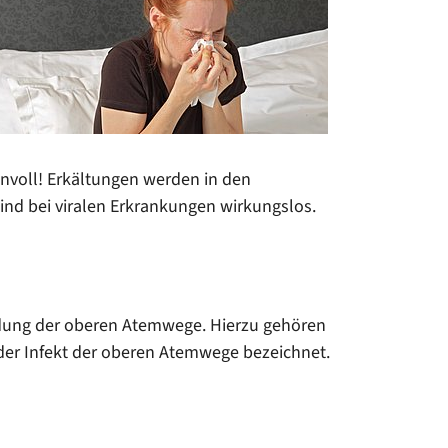
innvoll! Erkältungen werden in den
ind bei viralen Erkrankungen wirkungslos.
zündung der oberen Atemwege. Hierzu gehören
der Infekt der oberen Atemwege bezeichnet.