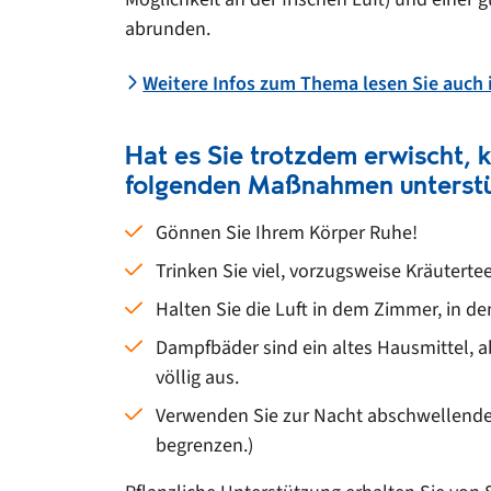
abrunden.
Weitere Infos zum Thema lesen Sie auch 
Hat es Sie trotzdem erwischt,
folgenden Maßnahmen unterstü
Gönnen Sie Ihrem Körper Ruhe!
Trinken Sie viel, vorzugsweise Kräuterte
Halten Sie die Luft in dem Zimmer, in d
Dampfbäder sind ein altes Hausmittel, a
völlig aus.
Verwenden Sie zur Nacht abschwellendes
begrenzen.)