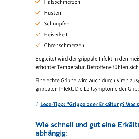
Halsschmerzen
Husten
Schnupfen
Heiserkeit
Ohrenschmerzen
Begleitet wird der grippale Infekt in den
erhöhter Temperatur. Betroffene fühlen si
Eine echte Grippe wird auch durch Viren ausg
grippalen Infekt. Die Leitsymptome der Grip
Lese-Tipp: “Grippe oder Erkältung? Was 
Wie schnell und gut eine Erkält
abhängig: