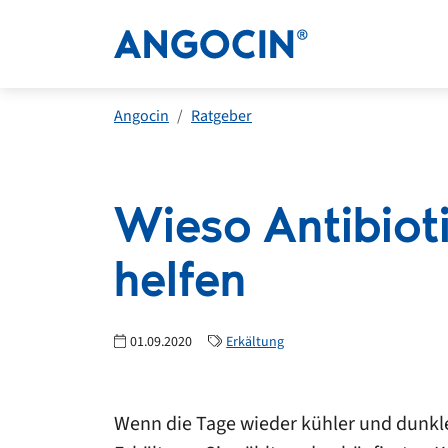
Angocin
Ratgeber
Wieso Antibioti
helfen
01.09.2020
Erkältung
Wenn die Tage wieder kühler und dunkle